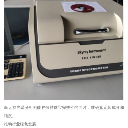
而无损光谱分析则能在保持珠宝完整性的同时，准确鉴定其成分和
纯度。
推动行业绿色发展