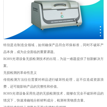
特别是在制造业领域，如何确保产品符合环保标准，同时不破坏产
品本身，成为企业面临的重要课题。
ROHS光谱设备无损检测技术的出现，为这一难题提供了创新解决方
案。
无损检测的革命性意义
传统检测方法往往需要对样品进行破坏性处理，这不仅造成资源浪
费，还可能影响产品的完整性和价值。
ROHS光谱设备采用先进的无损检测技术，能够在完全不破坏样品的
情况下，快速准确地分析材料成分，检测有害物质含量。