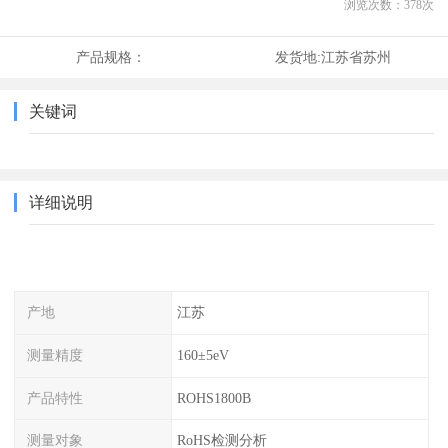
浏览次数：
378
次
产品规格：
发货地:
江苏省苏州
关键词
详细说明
产地
江苏
测量精度
160±5eV
产品特性
ROHS1800B
测量对象
RoHS检测分析