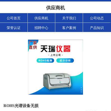
供应商机
公司首页
供应商机
关于我们
公司动态
荣誉认证
招聘中心
客户案例
产品知识
ROHS光谱设备无损