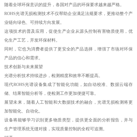
随着全球环保意识的提升，各国对产品的环保要求越来越严格。
ROHS光谱无损检测技术不仅帮助企业满足法规要求，更推动整个产
业链向绿色、可持续方向发展。
这项技术的普及应用，促使生产企业从源头控制有害物质使用，优
化生产工艺，开发环保材料。
同时，它也为消费者提供了更安全的产品选择，增强了市场对环保
产品的信心和需求。
技术创新与未来展望
光谱分析技术持续进步，检测精度和效率不断提高。
现代ROHS光谱设备集成了智能化功能，如自动校准、数据云端存
储、结果智能分析等，使检测工作更加便捷可靠。
展望未来，随着人工智能和大数据技术的融合，光谱无损检测将更
加智能化、自动化。
设备将能够学习识别更多物质类型，提供更全面的分析报告，并与
生产管理系统无缝对接，实现质量控制的全程可追溯。