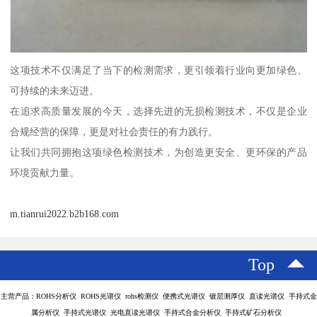
这项技术不仅满足了当下的检测需求，更引领着行业向更加绿色、
可持续的未来迈进。
在追求高质量发展的今天，选择先进的无损检测技术，不仅是企业
合规经营的保障，更是对社会责任的有力践行。
让我们共同拥抱这项绿色检测技术，为创造更安全、更环保的产品
环境贡献力量。
m.tianrui2022.b2b168.com
Top
主营产品：ROHS分析仪 ROHS光谱仪 rohs检测仪 便携式光谱仪 镀层测厚仪 直读光谱仪 手持式金
属分析仪 手持式光谱仪 光电直读光谱仪 手持式合金分析仪 手持式矿石分析仪