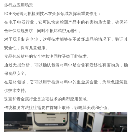
多行业应用场景
ROHS光谱无损检测技术在众多领域发挥着重要作用：
在电子电器行业，它可以快速检测产品中的有害物质含量，确保符
合环保法规要求，同时不损坏精密元器件。
对于玩具制造企业，这项技术能够在不破坏成品的情况下，验证其
安全性，保障儿童健康。
食品包装材料的安全性检测同样受益于此技术。
通过无损分析，可以确认包装材料中是否含有迁移性有害物质，确
保食品安全。
在建材领域，它可以用于检测材料中的重金属含量，为绿色建筑提
供技术支持。
珠宝和贵金属行业是这项技术的典型应用领域。
传统检测方法往往需要在首饰上取样，影响其美观和价值。