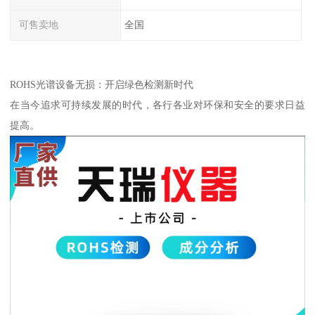
可售卖地
全国
ROHS光谱设备无损：开启绿色检测新时代
在当今追求可持续发展的时代，各行各业对环保和安全的要求日益
提高。