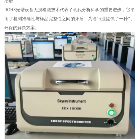
结语
ROHS光谱设备无损检测技术代表了现代分析科学的重要进步，它平
衡了检测准确性与样品完整性之间的矛盾，为各行业提供了一种*、
环保的解决方案。