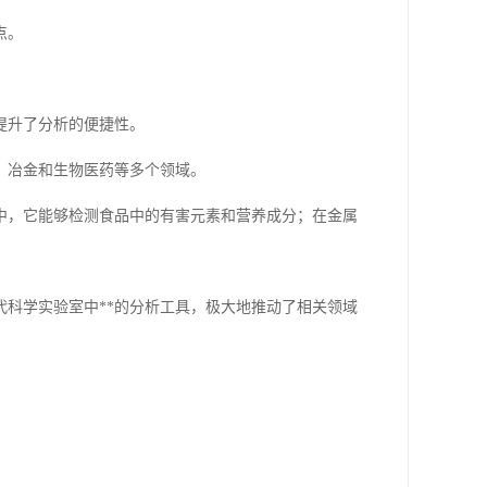
点。
提升了分析的便捷性。
、冶金和生物医药等多个领域。
中，它能够检测食品中的有害元素和营养成分；在金属
科学实验室中**的分析工具，极大地推动了相关领域