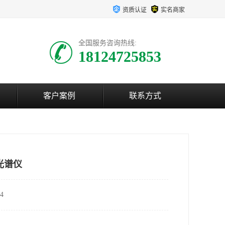
资质认证
实名商家
全国服务咨询热线:
18124725853
客户案例
联系方式
光谱仪
4