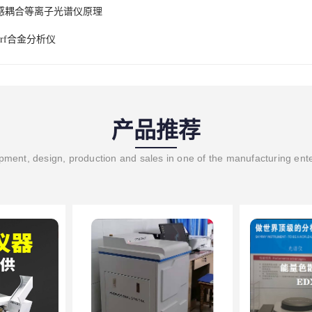
感耦合等离子光谱仪原理
rf合金分析仪
产品推荐
ment, design, production and sales in one of the manufacturing ent