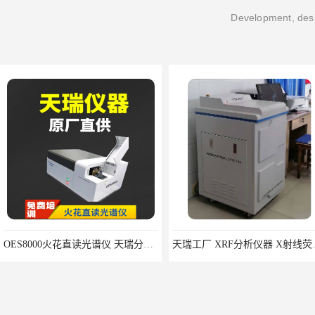
Development, desi
OES8000火花直读光谱仪 天瑞分析仪器
天瑞工厂 X