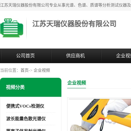
江苏天瑞仪器股份有限公司
公司首页
供应商机
企业视
当前位置：
首页
->
企业视频
企业视频
视频分类
便携式VOCs检测仪
波长能量色散光谱仪