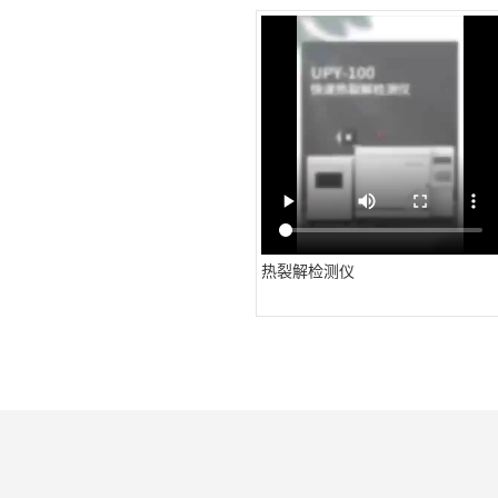
热裂解检测仪