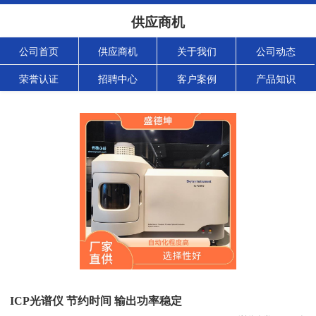
供应商机
公司首页
供应商机
关于我们
公司动态
荣誉认证
招聘中心
客户案例
产品知识
ICP光谱仪 节约时间 输出功率稳定