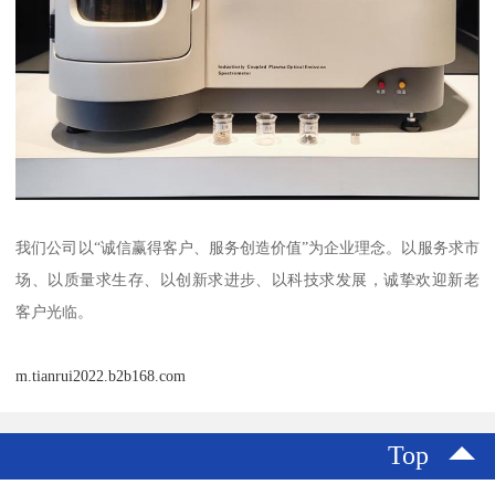
我们公司以“诚信赢得客户、服务创造价值”为企业理念。以服务求市
场、以质量求生存、以创新求进步、以科技求发展，诚挚欢迎新老
客户光临。
m.tianrui2022.b2b168.com
Top