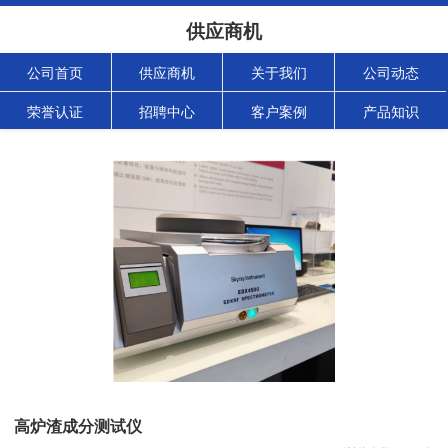
供应商机
公司首页
供应商机
关于我们
公司动态
荣誉认证
招聘中心
客户案例
产品知识
高炉渣成分测试仪