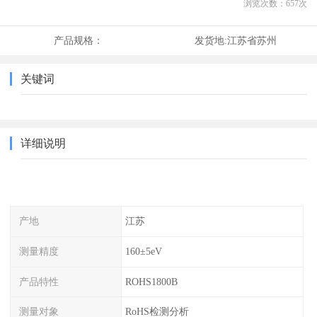
浏览次数：
657
次
产品规格：
发货地:
江苏省苏州
关键词
详细说明
产地
江苏
测量精度
160±5eV
产品特性
ROHS1800B
测量对象
RoHS检测分析